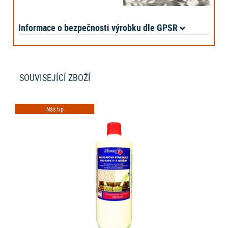
Informace o bezpečnosti výrobku dle GPSR
SOUVISEJÍCÍ ZBOŽÍ
Náš tip