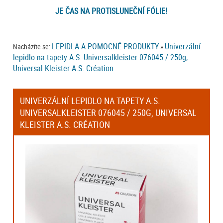
JE ČAS NA PROTISLUNEČNÍ FÓLIE!
LEPIDLA A POMOCNÉ PRODUKTY
Univerzální
Nacházíte se:
»
lepidlo na tapety A.S. Universalkleister 076045 / 250g,
Universal Kleister A.S. Création
UNIVERZÁLNÍ LEPIDLO NA TAPETY A.S.
UNIVERSALKLEISTER 076045 / 250G, UNIVERSAL
KLEISTER A.S. CRÉATION