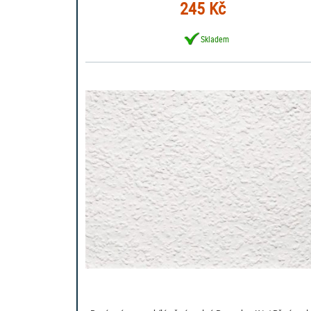
245 Kč
Skladem