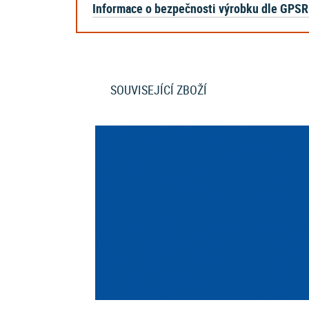
Informace o bezpečnosti výrobku dle GPSR
SOUVISEJÍCÍ ZBOŽÍ