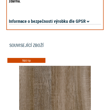
zdarma.
Informace o bezpečnosti výrobku dle GPSR
SOUVISEJÍCÍ ZBOŽÍ
Náš tip