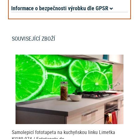
Informace o bezpečnosti výrobku dle GPSR
SOUVISEJÍCÍ ZBOŽÍ
Samolepicí fototapeta na kuchyňskou linku Limetka