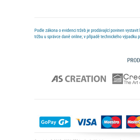
Podle zákona o evidenci tržeb je prodávající povinen vystavit
tržbu u správce daně online; v případě technického výpadku p
PROD