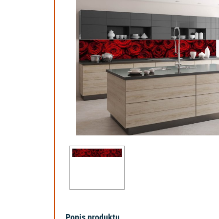
Popis produktu