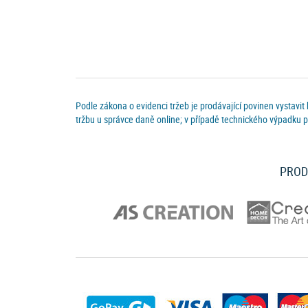
Podle zákona o evidenci tržeb je prodávající povinen vystavit
tržbu u správce daně online; v případě technického výpadku p
PROD