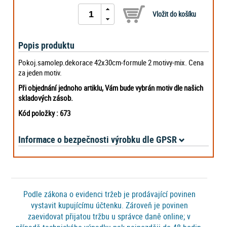
Popis produktu
Pokoj.samolep.dekorace 42x30cm-formule 2 motivy-mix. Cena
za jeden motiv.
Při objednání jednoho artiklu, Vám bude vybrán motiv dle našich
skladových zásob.
Kód položky : 673
Informace o bezpečnosti výrobku dle GPSR
Podle zákona o evidenci tržeb je prodávající povinen
vystavit kupujícímu účtenku. Zároveň je povinen
zaevidovat přijatou tržbu u správce daně online; v