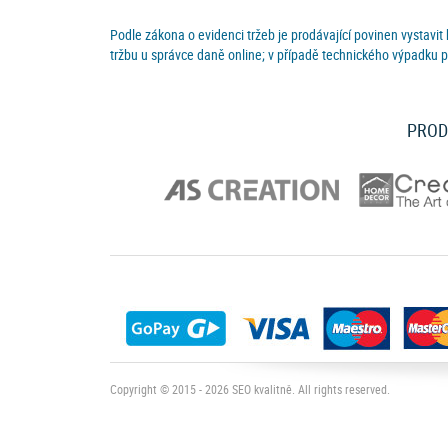
Podle zákona o evidenci tržeb je prodávající povinen vystavit
tržbu u správce daně online; v případě technického výpadku p
PROD
Copyright © 2015 - 2026
SEO kvalitně
. All rights reserved.