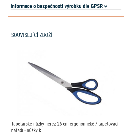
Informace o bezpečnosti výrobku dle GPSR
SOUVISEJÍCÍ ZBOŽÍ
Tapetářské nůžky nerez 26 cm ergonomické / tapetovací
nářadí - nůžky k…