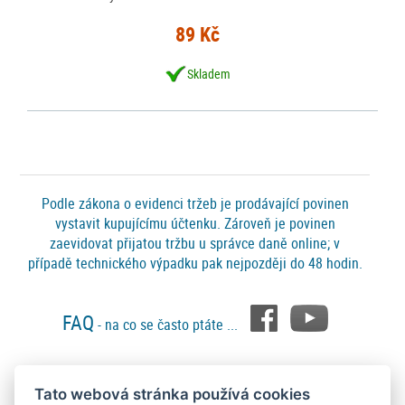
89 Kč
Skladem
Podle zákona o evidenci tržeb je prodávající povinen
vystavit kupujícímu účtenku. Zároveň je povinen
zaevidovat přijatou tržbu u správce daně online; v
případě technického výpadku pak nejpozději do 48 hodin.
FAQ
- na co se často ptáte ...
Tato webová stránka používá cookies