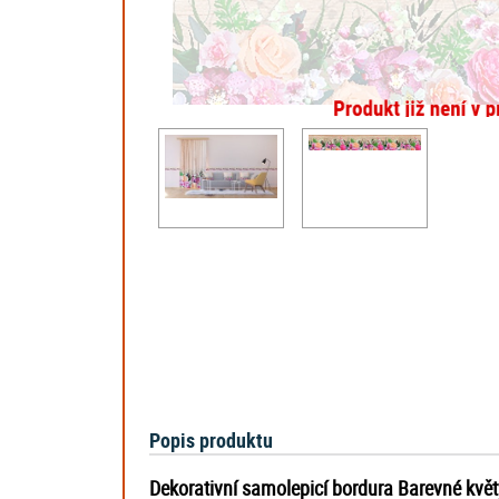
Popis produktu
Dekorativní samolepicí bordura Barevné květ