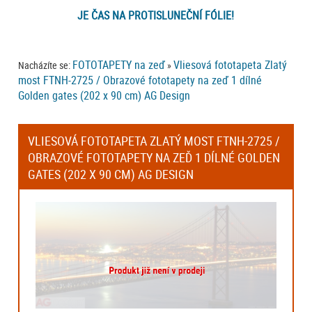
JE ČAS NA PROTISLUNEČNÍ FÓLIE!
FOTOTAPETY na zeď
Vliesová fototapeta Zlatý
Nacházíte se:
»
most FTNH-2725 / Obrazové fototapety na zeď 1 dílné
Golden gates (202 x 90 cm) AG Design
VLIESOVÁ FOTOTAPETA ZLATÝ MOST FTNH-2725 /
OBRAZOVÉ FOTOTAPETY NA ZEĎ 1 DÍLNÉ GOLDEN
GATES (202 X 90 CM) AG DESIGN