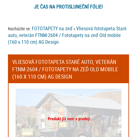
JE ČAS NA PROTISLUNEČNÍ FÓLIE!
FOTOTAPETY na zeď
Vliesová fototapeta Staré
Nacházíte se:
»
auto, veterán FTNM-2604 / Fototapety na zeď Old mobile
(160 x 110 cm) AG Design
VLIESOVÁ FOTOTAPETA STARÉ AUTO, VETERÁN
FTNM-2604 / FOTOTAPETY NA ZEĎ OLD MOBILE
(160 X 110 CM) AG DESIGN