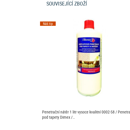
SOUVISEJÍCÍ ZBOŽÍ
Náš tip
Penetrační nátěr 1 litr vysoce kvalitní 0002-58 / Penetr
pod tapety Dimex /…