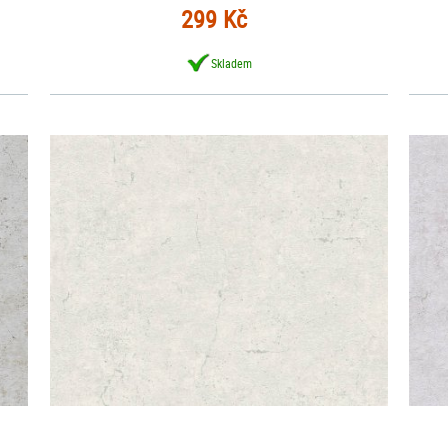
299 Kč
Skladem