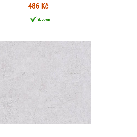
486 Kč
Skladem