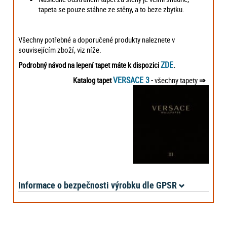
tapeta se pouze stáhne ze stěny, a to beze zbytku.
Všechny potřebné a doporučené produkty naleznete v
souvisejícím zboží, viz níže.
ZDE
Podrobný návod na lepení tapet máte k dispozici
.
VERSACE 3
Katalog tapet
-
všechny tapety
⇒
Informace o bezpečnosti výrobku dle GPSR