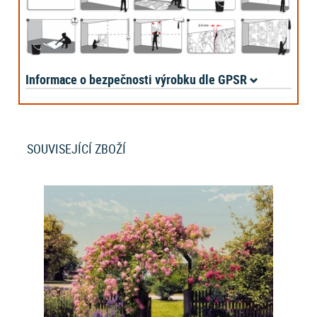
Informace o bezpečnosti výrobku dle GPSR
SOUVISEJÍCÍ ZBOŽÍ