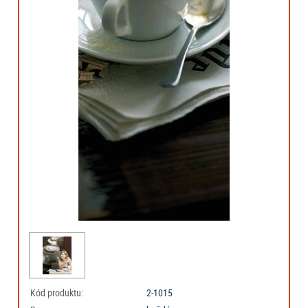
Kód produktu:
2-1015