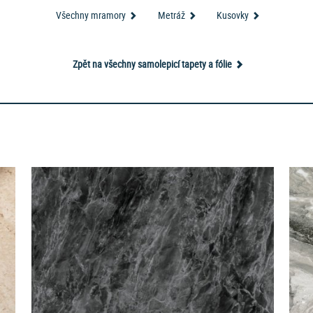
Všechny mramory
Metráž
Kusovky
Zpět na všechny samolepicí tapety a fólie