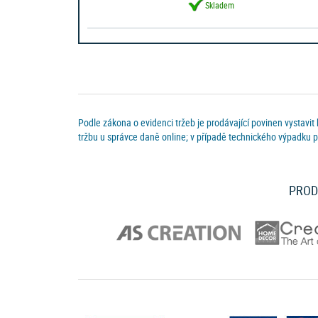
Skladem
Podle zákona o evidenci tržeb je prodávající povinen vystavit
tržbu u správce daně online; v případě technického výpadku p
PROD