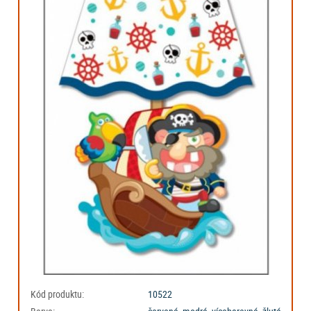
Kód produktu:
10522