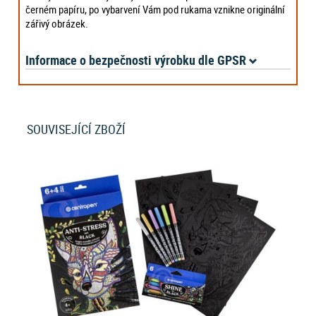
černém papíru, po vybarvení Vám pod rukama vznikne originální
zářivý obrázek.
Informace o bezpečnosti výrobku dle GPSR
SOUVISEJÍCÍ ZBOŽÍ