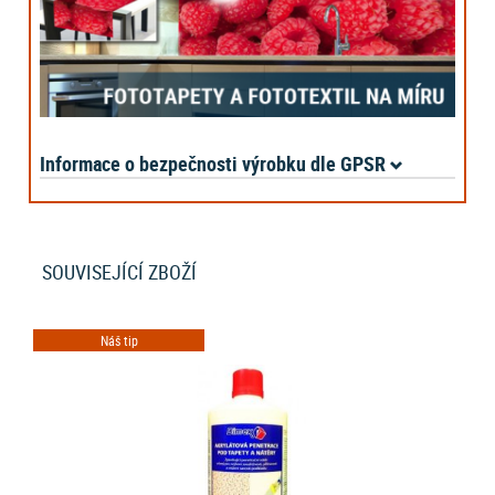
Informace o bezpečnosti výrobku dle GPSR
SOUVISEJÍCÍ ZBOŽÍ
Náš tip