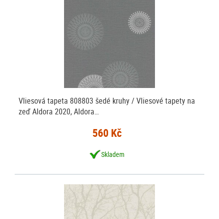
Vliesová tapeta 808803 šedé kruhy / Vliesové tapety na
zeď Aldora 2020, Aldora…
560 Kč
Skladem