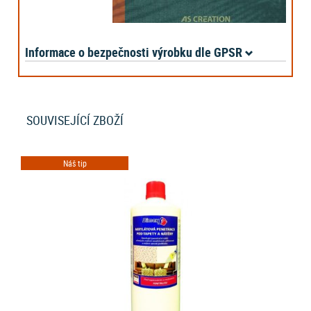
Informace o bezpečnosti výrobku dle GPSR
SOUVISEJÍCÍ ZBOŽÍ
Náš tip