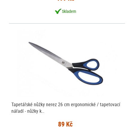
Skladem
Tapetářské nůžky nerez 26 cm ergonomické / tapetovací
nářadí - nůžky k…
89 Kč