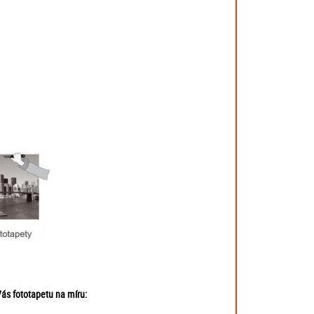
ás fototapetu na míru: