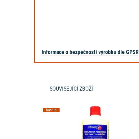
Informace o bezpečnosti výrobku dle GPSR
SOUVISEJÍCÍ ZBOŽÍ
Náš tip