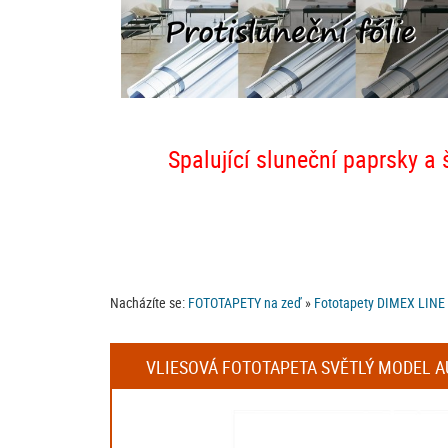
Spalující sluneční paprsky a 
Nacházíte se:
FOTOTAPETY na zeď
»
Fototapety DIMEX LINE
VLIESOVÁ FOTOTAPETA SVĚTLÝ MODEL AU