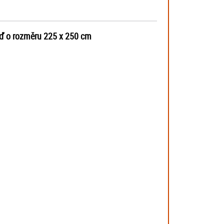
zeď o rozměru 225 x 250 cm