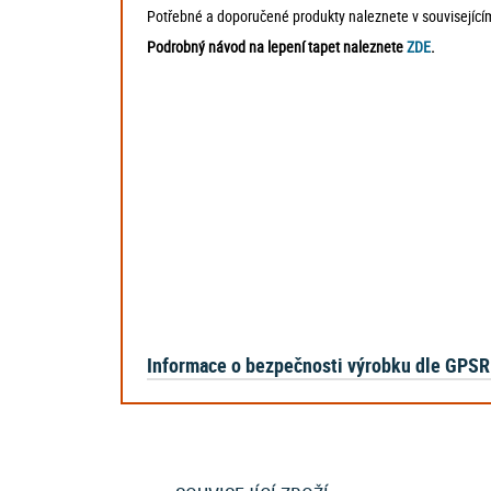
Potřebné a doporučené produkty naleznete v souvisejícím
Podrobný návod na lepení tapet naleznete
ZDE
.
Informace o bezpečnosti výrobku dle GPSR