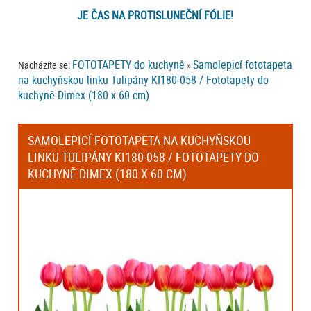
JE ČAS NA PROTISLUNEČNÍ FÓLIE!
FOTOTAPETY do kuchyně
Samolepicí fototapeta
Nacházíte se:
»
na kuchyňskou linku Tulipány KI180-058 / Fototapety do
kuchyně Dimex (180 x 60 cm)
SAMOLEPICÍ FOTOTAPETA NA KUCHYŇSKOU
LINKU TULIPÁNY KI180-058 / FOTOTAPETY DO
KUCHYNĚ DIMEX (180 X 60 CM)