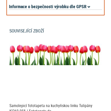
Informace o bezpečnosti výrobku dle GPSR
SOUVISEJÍCÍ ZBOŽÍ
Samolepicí fototapeta na kuchyňskou linku Tulipány