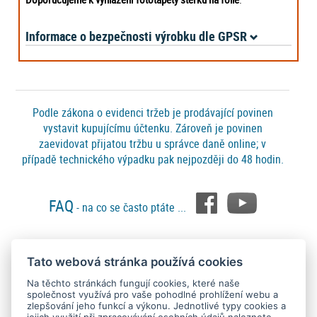
Informace o bezpečnosti výrobku dle GPSR
Podle zákona o evidenci tržeb je prodávající povinen
vystavit kupujícímu účtenku. Zároveň je povinen
zaevidovat přijatou tržbu u správce daně online; v
případě technického výpadku pak nejpozději do 48 hodin.
FAQ
- na co se často ptáte ...
Tato webová stránka používá cookies
Platební metody
Na těchto stránkách fungují cookies, které naše
společnost využívá pro vaše pohodlné prohlížení webu a
zlepšování jeho funkcí a výkonu. Jednotlivé typy cookies a