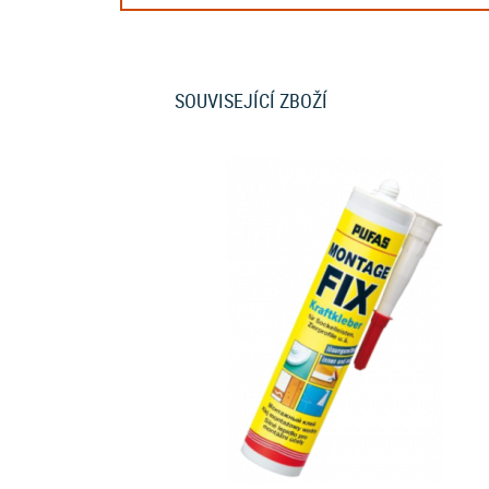
SOUVISEJÍCÍ ZBOŽÍ